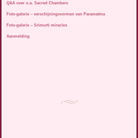
Q&A over o.a. Sacred Chambers
Foto-galerie – verschijningsvormen van Paramatma
Foto-galerie – Srimurti miracles
Aanmelding