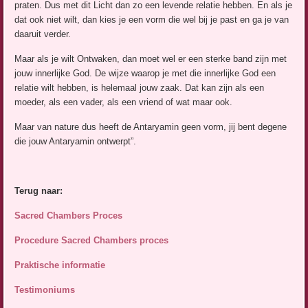
praten. Dus met dit Licht dan zo een levende relatie hebben. En als je
dat ook niet wilt, dan kies je een vorm die wel bij je past en ga je van
daaruit verder.
Maar als je wilt Ontwaken, dan moet wel er een sterke band zijn met
jouw innerlijke God. De wijze waarop je met die innerlijke God een
relatie wilt hebben, is helemaal jouw zaak. Dat kan zijn als een
moeder, als een vader, als een vriend of wat maar ook.
Maar van nature dus heeft de Antaryamin geen vorm, jij bent degene
die jouw Antaryamin ontwerpt”.
Terug naar:
Sacred Chambers Proces
Procedure Sacred Chambers proces
Praktische informatie
Testimoniums