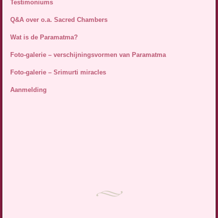
Testimoniums
Q&A over o.a. Sacred Chambers
Wat is de Paramatma?
Foto-galerie – verschijningsvormen van Paramatma
Foto-galerie – Srimurti miracles
Aanmelding