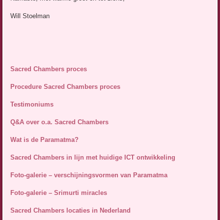
Will Stoelman
Sacred Chambers proces
Procedure Sacred Chambers proces
Testimoniums
Q&A over o.a. Sacred Chambers
Wat is de Paramatma?
Sacred Chambers in lijn met huidige ICT ontwikkeling
Foto-galerie – verschijningsvormen van Paramatma
Foto-galerie – Srimurti miracles
Sacred Chambers locaties in Nederland