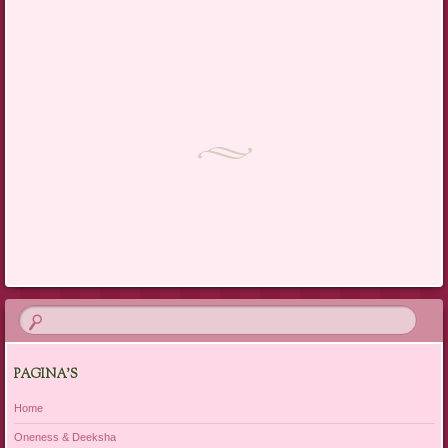
PAGINA’S
Home
Oneness & Deeksha