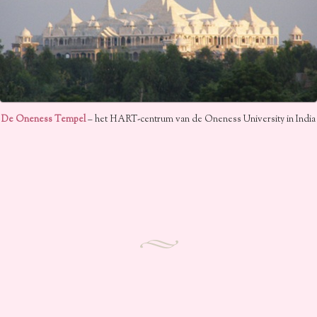
De Oneness Tempel
– het HART-centrum van de Oneness University in India