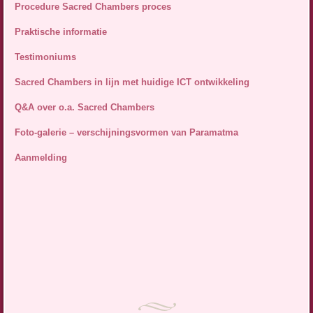
Procedure Sacred Chambers proces
Praktische informatie
Testimoniums
Sacred Chambers in lijn met huidige ICT ontwikkeling
Q&A over o.a. Sacred Chambers
Foto-galerie – verschijningsvormen van Paramatma
Aanmelding