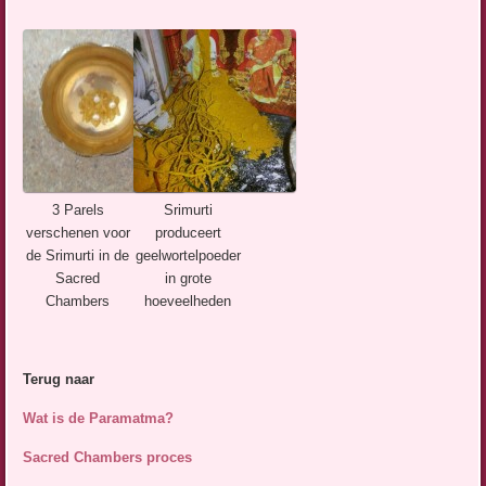
3 Parels
Srimurti
verschenen voor
produceert
de Srimurti in de
geelwortelpoeder
Sacred
in grote
Chambers
hoeveelheden
Terug naar
Wat is de Paramatma?
Sacred Chambers proces