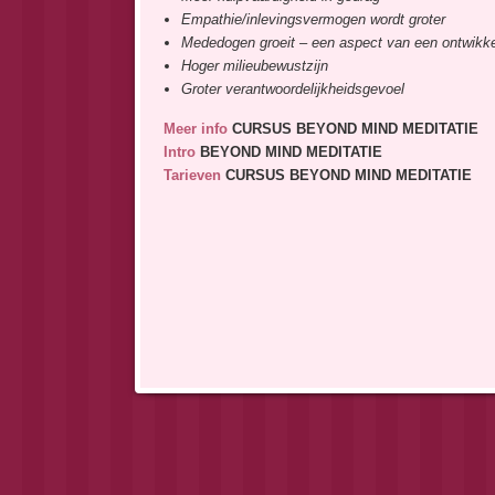
Empathie/inlevingsvermogen wordt groter
Mededogen groeit – een aspect van een ontwikke
Hoger milieubewustzijn
Groter verantwoordelijkheidsgevoel
Meer info
CURSUS BEYOND MIND MEDITATIE
Intro
BEYOND MIND MEDITATIE
Tarieven
CURSUS BEYOND MIND MEDITATIE