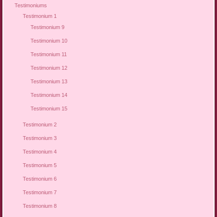
Testimoniums
Testimonium 1
Testimonium 9
Testimonium 10
Testimonium 11
Testimonium 12
Testimonium 13
Testimonium 14
Testimonium 15
Testimonium 2
Testimonium 3
Testimonium 4
Testimonium 5
Testimonium 6
Testimonium 7
Testimonium 8