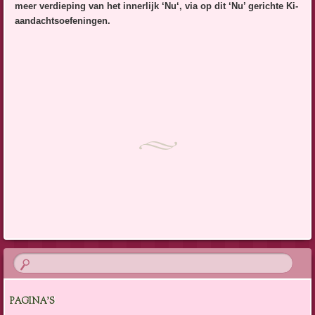
meer verdieping van het innerlijk ‘Nu‘, via op dit ‘Nu’ gerichte Ki-
aandachtsoefeningen.
PAGINA’S