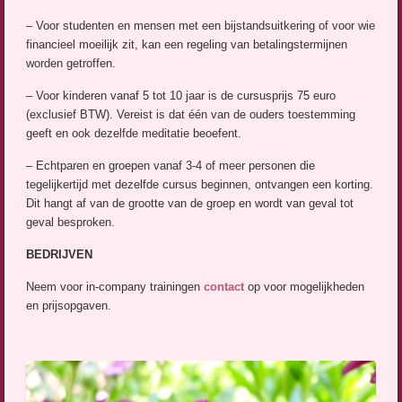
– Voor studenten en mensen met een bijstandsuitkering of voor wie
financieel moeilijk zit, kan een regeling van betalingstermijnen
worden getroffen.
– Voor kinderen vanaf 5 tot 10 jaar is de cursusprijs 75 euro
(exclusief BTW). Vereist is dat één van de ouders toestemming
geeft en ook dezelfde meditatie beoefent.
– Echtparen en groepen vanaf 3-4 of meer personen die
tegelijkertijd met dezelfde cursus beginnen, ontvangen een korting.
Dit hangt af van de grootte van de groep en wordt van geval tot
geval besproken.
BEDRIJVEN
Neem voor in-company trainingen
contact
op voor mogelijkheden
en prijsopgaven.