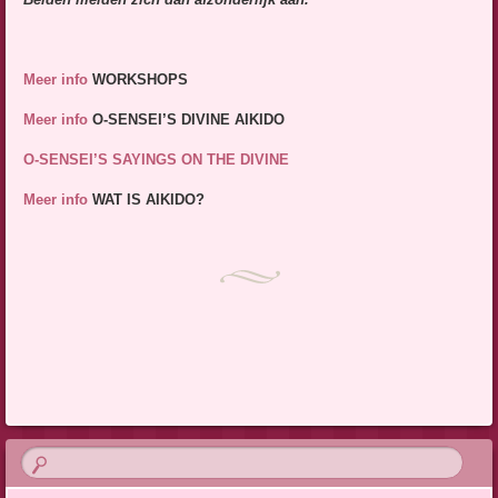
Meer info
WORKSHOPS
Me
er info
O-SENSEI’S DIVINE AIKIDO
O-SENSEI’S SAYINGS ON THE DIVINE
Meer info
WAT IS AIKIDO?