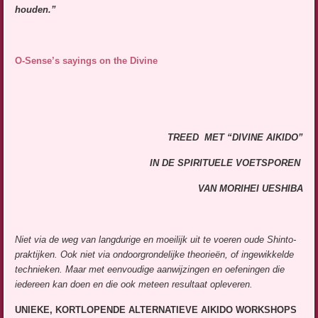
houden.”
O-Sense’s sayings on the Divine
TREED MET “DIVINE AIKIDO”
IN DE SPIRITUELE VOETSPOREN
VAN MORIHEI UESHIBA
Niet via de weg van langdurige en moeilijk uit te voeren oude Shinto-
praktijken. Ook niet via ondoorgrondelijke theorieën, of ingewikkelde
technieken. Maar met eenvoudige aanwijzingen en oefeningen die
iedereen kan doen en die ook meteen resultaat opleveren.
UNIEKE, KORTLOPENDE ALTERNATIEVE AIKIDO WORKSHOPS